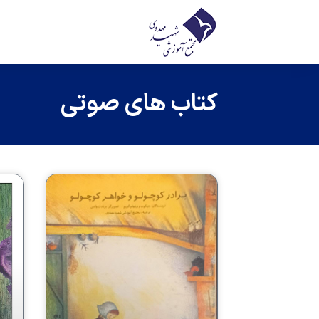
کتاب های صوتی