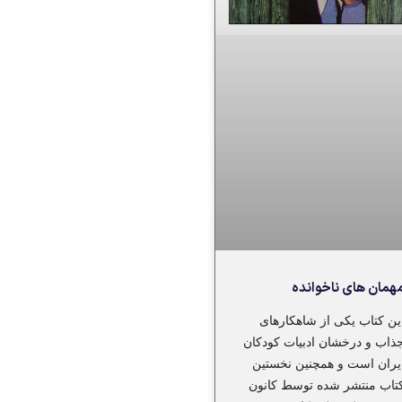
همان های ناخوانده
ین کتاب یکی از شاهکارهای
ذاب و درخشان ادبیات کودکان
یران است و همچنین نخستین
تاب منتشر شده توسط کانون