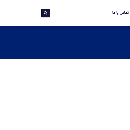
تماس با ما