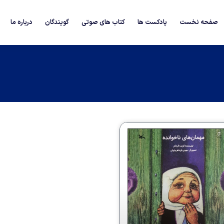
صفحه نخست
پادکست ها
کتاب های صوتی
گویندگان
درباره ما