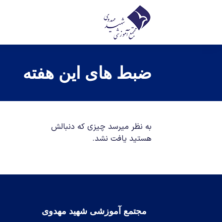
ضبط های این هفته
به نظر میرسد چیزی که دنبالش
هستید یافت نشد.
مجتمع آموزشی شهید مهدوی