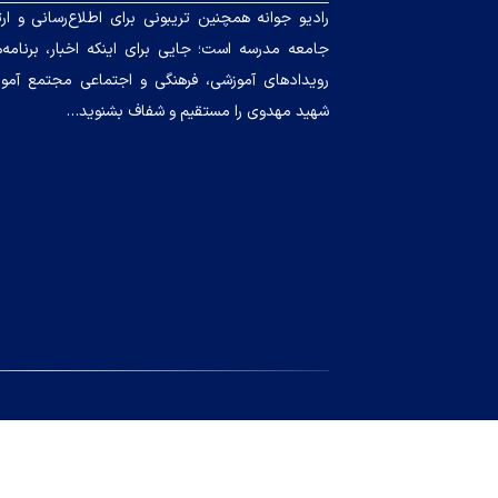
رادیو جوانه همچنین تریبونی برای اطلاع‌رسانی و ارت
جامعه مدرسه است؛ جایی برای اینکه اخبار، برنامه‌ه
رویدادهای آموزشی، فرهنگی و اجتماعی مجتمع آمو
شهید مهدوی را مستقیم و شفاف بشنوید…