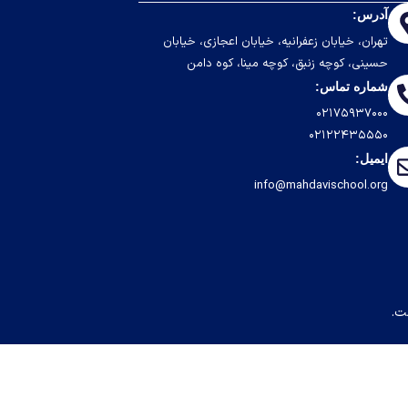
آدرس:
تهران، خیابان زعفرانیه، خیابان اعجازی، خیابان
حسینی، کوچه زنبق، کوچه مینا، کوه دامن
شماره تماس:
۰۲۱۷۵۹۳۷۰۰۰
۰۲۱۲۲۴۳۵۵۵۰
ایمیل:
info@mahdavischool.org