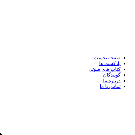
صفحه نخست
پادکست ها
کتاب های صوتی
گویندگان
درباره ما
تماس با ما