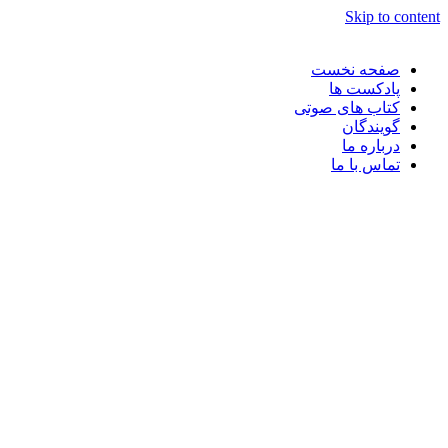
Skip to content
صفحه نخست
پادکست ها
کتاب های صوتی
گویندگان
درباره ما
تماس با ما