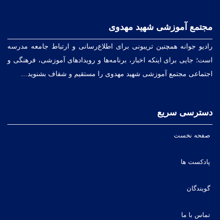
مجتمع آموزشی شهید مهدوی
رادیو جوانه همچنین تریبونی برای اطلاع‌رسانی و ارتباط جامعه مدرسه
است؛ جایی برای اینکه اخبار، برنامه‌ها و رویدادهای آموزشی، فرهنگی و
اجتماعی مجتمع آموزشی شهید مهدوی را مستقیم و شفاف بشنوید…
دسترسی سریع
صفحه نخست
پادکست ها
گویندگان
تماس با ما