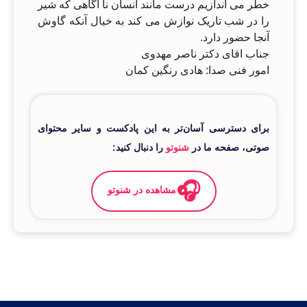
خطر می اندازیم درست مانند انسان نا آگاهی که شیر
را در شب تاریک نوازش می کند به خیال آنکه گاوش
آنجا حضور دارد.
جناب اقای دکتر ناصر مهدوی
امور فنی صدا: هادی رنگین کمان
برای دسترسی آسان‌تر به این پادکست و سایر محتوای
صوتی، صفحه ما در
شنوتو
را دنبال کنید:
🎧
مشاهده در شنوتو