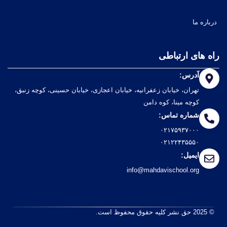
درباره ما
راه های ارتباطی
آدرس:
تهران، خیابان زعفرانیه، خیابان اعجازی، خیابان حسینی، کوچه زنبق،
کوچه مینا، کوه دامن
شماره تماس:
۰۲۱۷۵۹۳۷۰۰۰
۰۲۱۲۲۴۳۵۵۵۰
ایمیل:
info@mahdavischool.org
© 2025 حق نشر کلیه حقوق محفوظ است.