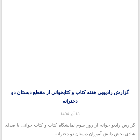
گزارش رادیویی هفته کتاب و کتابخوانی از مقطع دبستان دو
دخترانه
18 آذر 1404
گزارش رادیو جوانه از روز سوم نمایشگاه کتاب و کتاب خوانی با صدای
شادی بخش دانش آموزان دبستان دو دخترانه