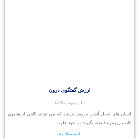
ارزش گفتگوی درون
19 اردیبهشت 1405
انسان های اصیل آنقدر نیرومند هستند که می توانند گاهی از هیاهوی
کاذب روزمره فاصله بگیرند ؛ با خود خلوت
ادامه مطلب »