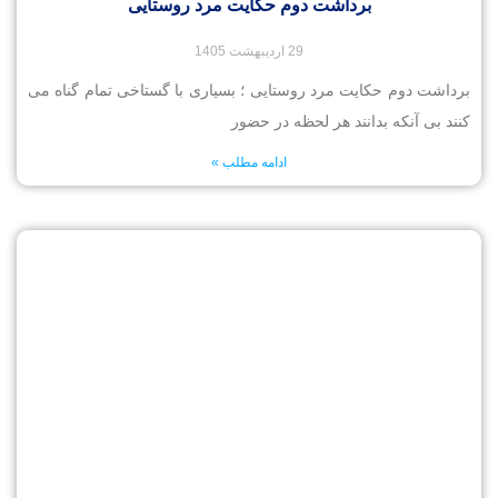
برداشت دوم حکایت مرد روستایی
29 اردیبهشت 1405
برداشت دوم حکایت مرد روستایی ؛ بسیاری با گستاخی تمام گناه می
کنند بی آنکه بدانند هر لحظه در حضور
ادامه مطلب »