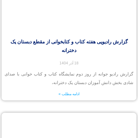
گزارش رادیویی هفته کتاب و کتابخوانی از مقطع دبستان یک
دخترانه
18 آذر 1404
گزارش رادیو جوانه از روز دوم نمایشگاه کتاب و کتاب خوانی با صدای
شادی بخش دانش آموزان دبستان یک دخترانه،
ادامه مطلب »