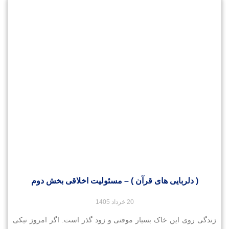
( دلربایی های قرآن ) – مسئولیت اخلاقی بخش دوم
20 خرداد 1405
زندگی روی این خاک بسیار موقتی و زود گذر است. اگر امروز نیکی