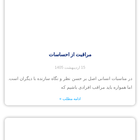
مراقبت از احساسات
15 اردیبهشت 1405
در مناسبات انسانی اصل بر حسن نظر و نگاه سازنده با دیگران است.
اما همواره باید مراقب افرادی باشیم که
ادامه مطلب »