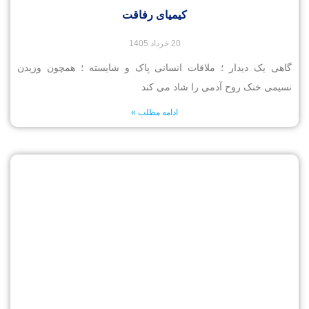
کیمیای رفاقت
20 خرداد 1405
گاهی یک دیدار ؛ ملاقات انسانی پاک و شایسته ؛ همچون وزیدن
نسیمی خنک روح آدمی را شاد می کند
ادامه مطلب »