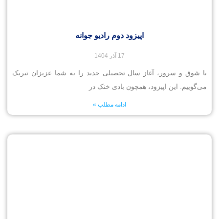
اپیزود دوم رادیو جوانه
17 آذر 1404
با شوق و سرور، آغاز سال تحصیلی جدید را به شما عزیزان تبریک
می‌گوییم. این اپیزود، همچون بادی خنک در
ادامه مطلب »