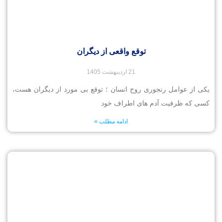
توقع واقعی از دیگران
21 اردیبهشت 1405
یکی از عوامل رنجوری روح انسان ؛ توقع بی مورد از دیگران هست،
کسی که ظرفیت آدم های اطراف خود
ادامه مطلب »