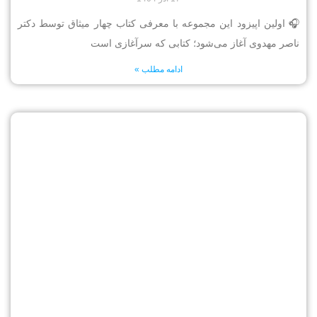
🎧 اولین اپیزود این مجموعه با معرفی کتاب چهار میثاق توسط دکتر
ناصر مهدوی آغاز می‌شود؛ کتابی که سرآغازی است
ادامه مطلب »