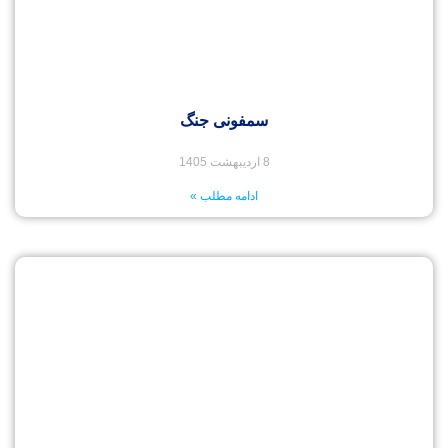
سمفونی جنگ
8 اردیبهشت 1405
ادامه مطلب »