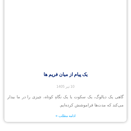
یک پیام از میان فریم ها
10 تیر 1405
گاهی یک دیالوگ، یک سکوت یا یک نگاهِ کوتاه، چیزی را در ما بیدار
می‌کند که مدت‌ها فراموشش کرده‌ایم. ‌
ادامه مطلب »