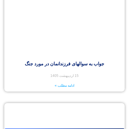
جواب به سوالهای فرزندانمان در مورد جنگ
15 اردیبهشت 1405
ادامه مطلب »