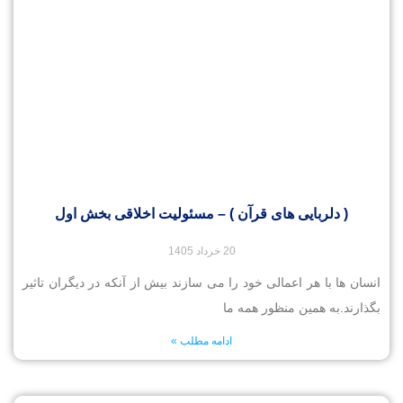
( دلربایی های قرآن ) – مسئولیت اخلاقی بخش اول
20 خرداد 1405
انسان ها با هر اعمالی خود را می سازند بیش از آنکه در دیگران تاثیر
بگذارند.به همین منظور همه ما
ادامه مطلب »