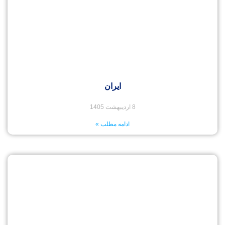
ایران
8 اردیبهشت 1405
ادامه مطلب »