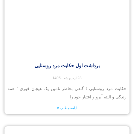
برداشت اول حکایت مرد روستایی
28 اردیبهشت 1405
حکایت مرد روستایی ؛ گاهی بخاطر تامین یک هیجان فوری ؛ همه
زندگی و البته آبرو و اعتبار خود را
ادامه مطلب »