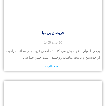
حریصان بی نوا
20 خرداد 1405
برخی آدمیان ؛ فراموش می کنند که اصلی ترین وظیفه آنها مراقبت
از خویشتن و تربیت مناسب روحشان است.چنین جماعتی
ادامه مطلب »