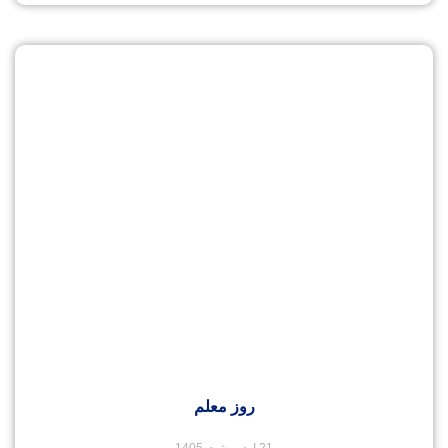
روز معلم