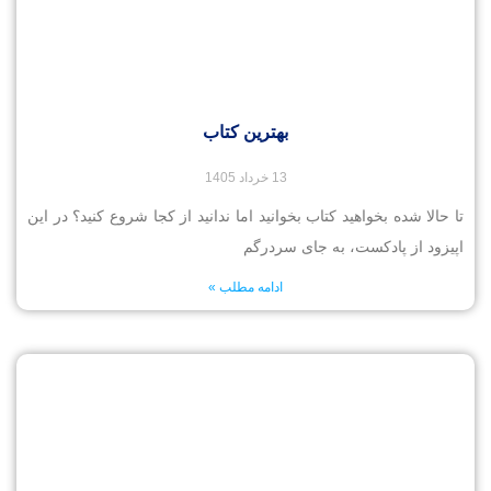
بهترین کتاب
13 خرداد 1405
تا حالا شده بخواهید کتاب بخوانید اما ندانید از کجا شروع کنید؟ در این
اپیزود از پادکست، به جای سردرگم
ادامه مطلب »